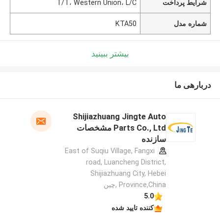
شرایط پرداخت
T/T، Western Union، L/C
شماره مدل
KTA50
بیشتر ببینید
دربارهی ما
Shijiazhuang Jingte Auto
Parts Co., Ltd مشخصات
سازنده
East of Suqiu Village, Fangxi
road, Luancheng District,
Shijiazhuang City, Hebei
Province,China ,چین
5.0
کننده تایید شده