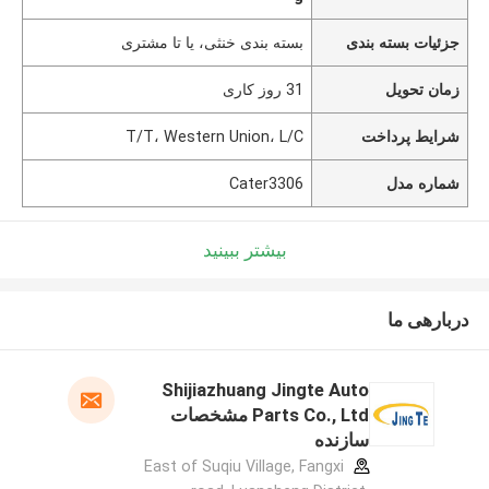
جزئیات بسته بندی
بسته بندی خنثی، یا تا مشتری
زمان تحویل
31 روز کاری
شرایط پرداخت
T/T، Western Union، L/C
شماره مدل
Cater3306
بیشتر ببینید
دربارهی ما
Shijiazhuang Jingte Auto
Parts Co., Ltd مشخصات
سازنده
East of Suqiu Village, Fangxi