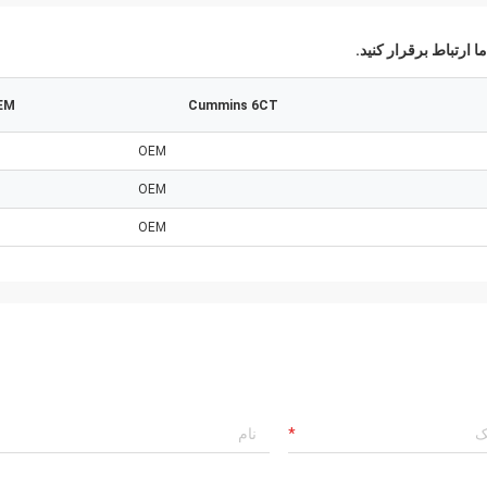
ا ارتباط برقرار کنید.
EM
Cummins 6CT
OEM
OEM
OEM