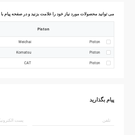
می توانید محصولات مورد نیاز خود را علامت بزنید و در صفحه پیام با م
Piston
Weichai
Piston
Komatsu
Piston
CAT
Piston
پیام بگذارید