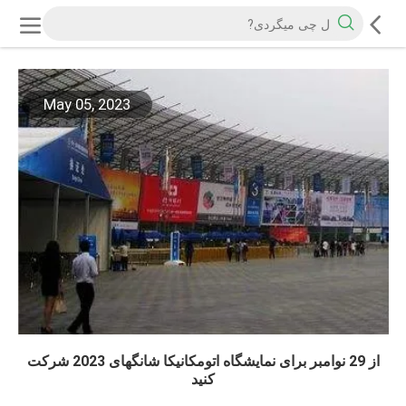
May 05, 2023
از 29 نوامبر برای نمایشگاه اتومکانیکا شانگهای 2023 شرکت
کنید