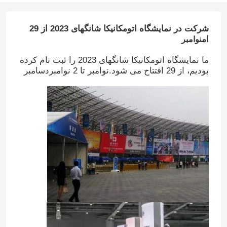
شرکت در نمایشگاه اتومکانیکا شانگهای 2023 از 29
ام
نوامبر
ما نمایشگاه اتومکانیکا شانگهای 2023 را ثبت نام کرده
بودیم، از 29 افتتاح می شود.نوامبر تا 2 نوامبردسامبر