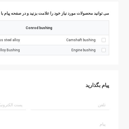
می توانید محصولات مورد نیاز خود را علامت بزنید و در صفحه پیام با م
Conrod bushing
ss steel alloy
Camshaft bushing
lloy Bushing
Engine bushing
پیام بگذارید