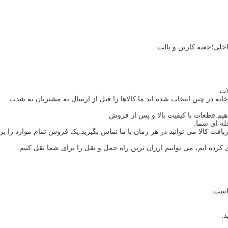
خانه در چین انتخاب شده اند.ما کالاها را قبل از ارسال به مشتریان به شدت
ت کالا می توانید در هر زمان با ما تماس بگیرید.یک فروش تمام موارد را بر