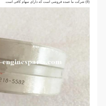
(8) شرکت ما عمده فروشی است که دارای سهام کافی است.