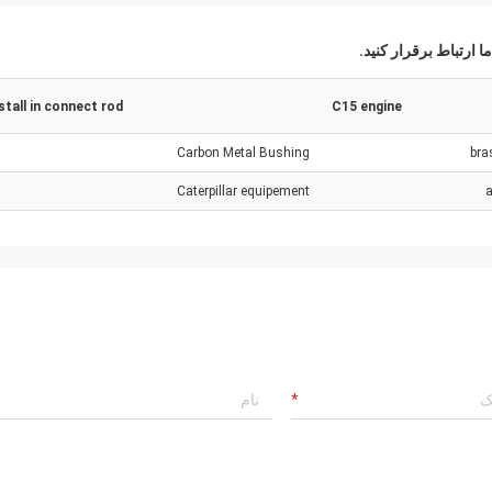
ا ارتباط برقرار کنید.
stall in connect rod
C15 engine
Carbon Metal Bushing
bra
Caterpillar equipement
a